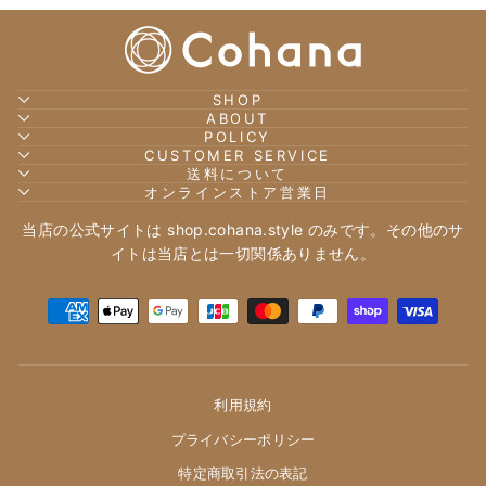
SHOP
ABOUT
POLICY
CUSTOMER SERVICE
送料について
オンラインストア営業日
当店の公式サイトは shop.cohana.style のみです。その他のサ
イトは当店とは一切関係ありません。
利用規約
プライバシーポリシー
特定商取引法の表記