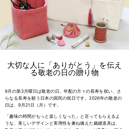
大切な人に「ありがとう」を伝え
る敬老の日の贈り物
9月の第3月曜日は敬老の日。年配の方々の長寿を祝い、さ
らなる長寿を願う日本の国民の祝日です。2026年の敬老の
日は、9月21日（月）です。
「趣味の時間がもっと楽しくなった」と言ってもらえるよ
うな、美しいデザインと実用性を兼ね備えた裁縫道具は、