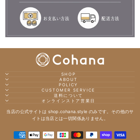
SHOP
ABOUT
POLICY
CUSTOMER SERVICE
送料について
オンラインストア営業日
当店の公式サイトは shop.cohana.style のみです。その他のサ
イトは当店とは一切関係ありません。