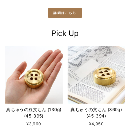
詳細はこちら
Pick Up
真ちゅうの豆文ちん (130g)
真ちゅうの文ちん (360g)
(45-395)
(45-394)
¥3,960
¥4,950