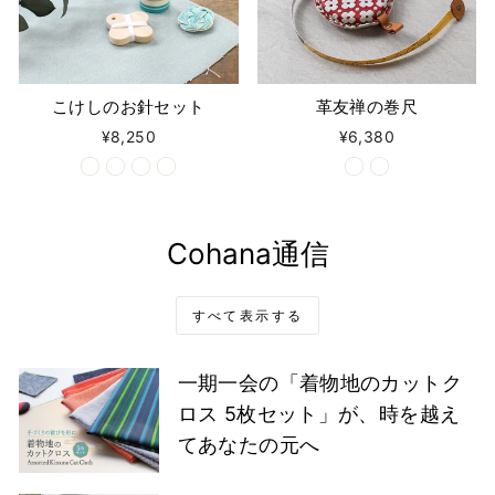
こけしのお針セット
革友禅の巻尺
¥8,250
¥6,380
Cohana通信
すべて表示する
一期一会の「着物地のカットク
ロス 5枚セット」が、時を越え
てあなたの元へ