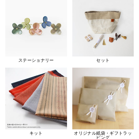
ステーショナリー
セット
キット
オリジナル紙袋・ギフトラッ
ピング