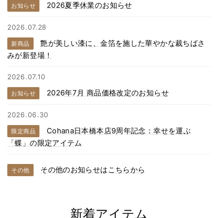
2026夏季休業のお知らせ
お知らせ
2026.07.28
艶が美しい漆に、金箔を施した華やかな裁ちばさ
新商品
みが新登場！
2026.07.10
2026年7月 商品価格改定のお知らせ
お知らせ
2026.06.30
Cohana日本橋本店9周年記念：幸せを運ぶ
限定商品
「蝶」の限定アイテム
その他のお知らせはこちらから
その他
新着アイテム