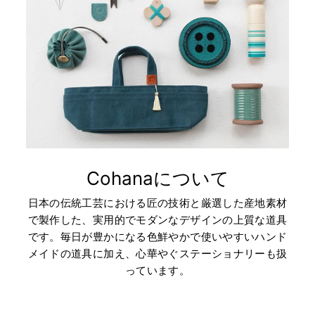
Cohanaについて
日本の伝統工芸における匠の技術と厳選した産地素材
で製作した、実用的でモダンなデザインの上質な道具
です。毎日が豊かになる色鮮やかで使いやすいハンド
メイドの道具に加え、心華やぐステーショナリーも扱
っています。