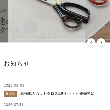
お知らせ
2026.08.05
着物地のカットクロス5枚セットが発売開始
新商品
2026.07.31