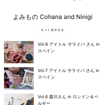
よみもの Cohana and Ninigi
すべて表示する
Vol.8 アイトル サライバ さん in
スペイン
Vol.7 アイトル サライバ さん in
スペイン
Vol.6 森川さん in ロンドン＆ベ
ルギー