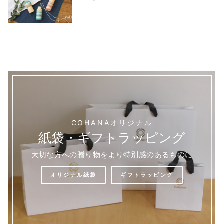
COHANAオリジナル
紙袋・ギフトラッピング
大切な方への贈り物をより特別感のあるものに
オリジナル紙袋
ギフトラッピング