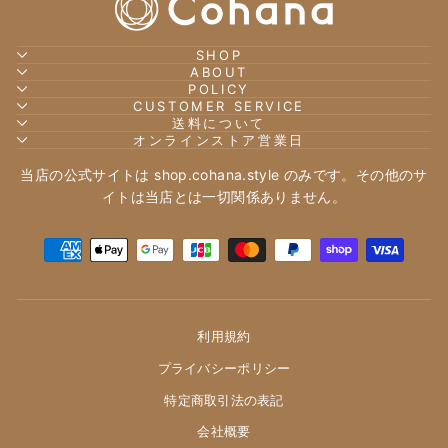
SHOP
ABOUT
POLICY
CUSTOMER SERVICE
送料について
オンラインストア営業日
当店の公式サイトは shop.cohana.style のみです。その他のサ
イトは当店とは一切関係ありません。
利用規約
プライバシーポリシー
特定商取引法の表記
会社概要