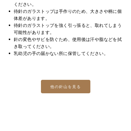
ください。
待針のガラストップは手作りのため、大きさや柄に個
体差があります。
待針のガラストップを強く引っ張ると、取れてしまう
可能性があります。
針の変色やサビを防ぐため、使用後は汗や脂などを拭
き取ってください。
乳幼児の手の届かない所に保管してください。
他の針山を見る